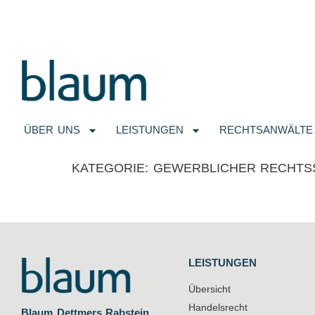
ÜBER UNS
LEISTUNGEN
RECHTSANWÄLTE
KATEGORIE:
GEWERBLICHER RECHTS
LEISTUNGEN
Übersicht
Handelsrecht
Blaum Dettmers Rabstein