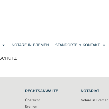
NOTARE IN BREMEN
STANDORTE & KONTAKT
SCHUTZ
RECHTSANWÄLTE
NOTARIAT
Übersicht
Notare in Bremen
Bremen