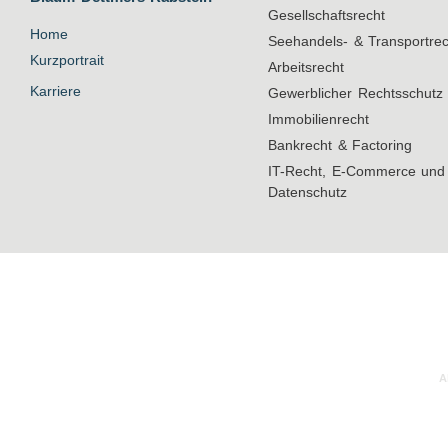
Gesellschaftsrecht
Home
Seehandels- & Transportrec
Kurzportrait
Arbeitsrecht
Karriere
Gewerblicher Rechtsschutz
Immobilienrecht
Bankrecht & Factoring
IT-Recht, E-Commerce und
Datenschutz
A