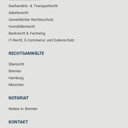
Seehandels- & Transportrecht
Arbeitsrecht
Gewerblicher Rechtsschutz
Immobilienrecht
Bankrecht & Factoring
IT-Recht, E-Commerce und Datenschutz
RECHTSANWÄLTE
Übersicht
Bremen
Hamburg
München
NOTARIAT
Notare in Bremen
KONTAKT