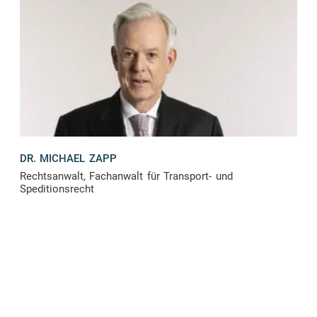
DR. MICHAEL ZAPP
Rechtsanwalt, Fachanwalt für Transport- und
Speditionsrecht