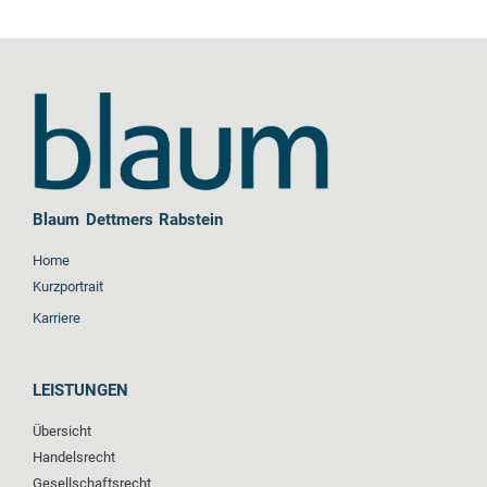
Blaum Dettmers Rabstein
Home
Kurzportrait
Karriere
LEISTUNGEN
Übersicht
Handelsrecht
Gesellschaftsrecht