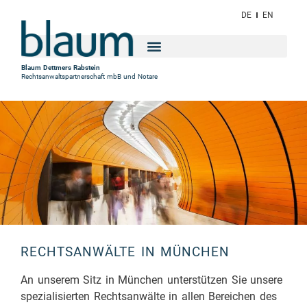
DE
EN
Blaum Dettmers Rabstein
Rechtsanwaltspartnerschaft mbB und Notare
RECHTSANWÄLTE IN MÜNCHEN
An unserem Sitz in München unterstützen Sie unsere
spezialisierten Rechtsanwälte in allen Bereichen des