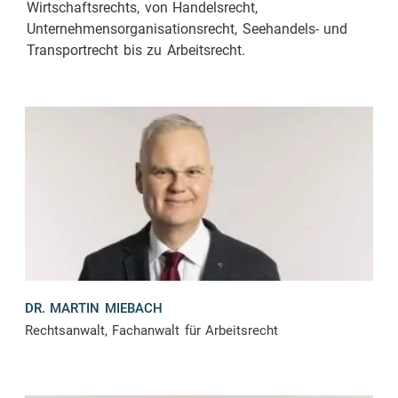
Wirtschaftsrechts, von Handelsrecht,
Unternehmensorganisationsrecht, Seehandels- und
Transportrecht bis zu Arbeitsrecht.
DR. MARTIN MIEBACH
Rechtsanwalt, Fachanwalt für Arbeitsrecht