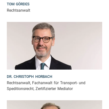
TOM GÖRDES
Rechtsanwalt
DR. CHRISTOPH HORBACH
Rechtsanwalt, Fachanwalt für Transport- und
Speditionsrecht, Zertifizierter Mediator