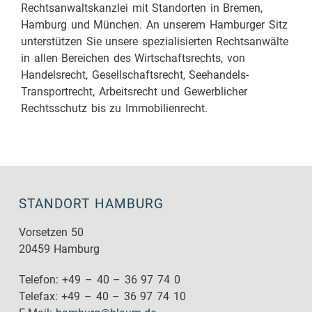
Rechtsanwaltskanzlei mit Standorten in Bremen,
Hamburg und München. An unserem Hamburger Sitz
unterstützen Sie unsere spezialisierten Rechtsanwälte
in allen Bereichen des Wirtschaftsrechts, von
Handelsrecht, Gesellschaftsrecht, Seehandels-
Transportrecht, Arbeitsrecht und Gewerblicher
Rechtsschutz bis zu Immobilienrecht.
STANDORT HAMBURG
Vorsetzen 50
20459 Hamburg
Telefon: +49 – 40 – 36 97 74 0
Telefax: +49 – 40 – 36 97 74 10