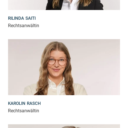
RILINDA SAITI
Rechtsanwältin
KAROLIN RASCH
Rechtsanwältin