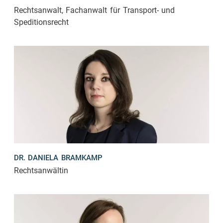
Rechtsanwalt, Fachanwalt für Transport- und
Speditionsrecht
DR. DANIELA BRAMKAMP
Rechtsanwältin