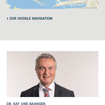
ZUR GOOGLE NAVIGATION
DR. KAY UWE BAHNSEN