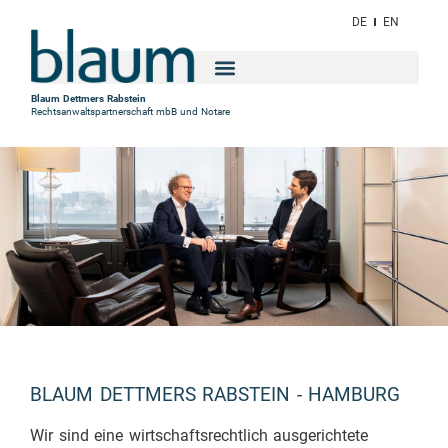
DE
EN
Blaum Dettmers Rabstein
Rechtsanwaltspartnerschaft mbB und Notare
BLAUM DETTMERS RABSTEIN - HAMBURG
Wir sind eine wirtschaftsrechtlich ausgerichtete