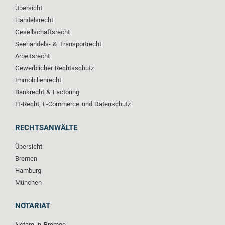
Übersicht
Handelsrecht
Gesellschaftsrecht
Seehandels- & Transportrecht
Arbeitsrecht
Gewerblicher Rechtsschutz
Immobilienrecht
Bankrecht & Factoring
IT-Recht, E-Commerce und Datenschutz
RECHTSANWÄLTE
Übersicht
Bremen
Hamburg
München
NOTARIAT
Notare in Bremen