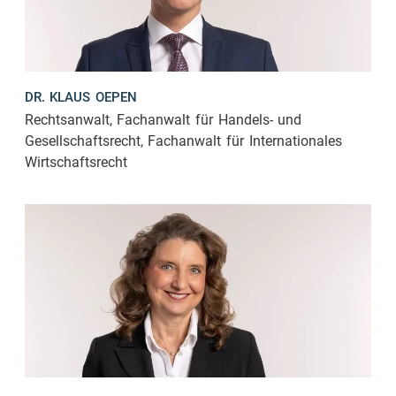
DR. KLAUS OEPEN
Rechtsanwalt, Fachanwalt für Handels- und
Gesellschaftsrecht, Fachanwalt für Internationales
Wirtschaftsrecht