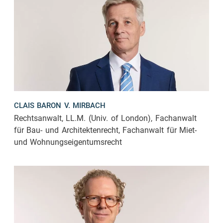
CLAIS BARON V. MIRBACH
Rechtsanwalt, LL.M. (Univ. of London), Fachanwalt
für Bau- und Architektenrecht, Fachanwalt für Miet-
und Wohnungseigentumsrecht