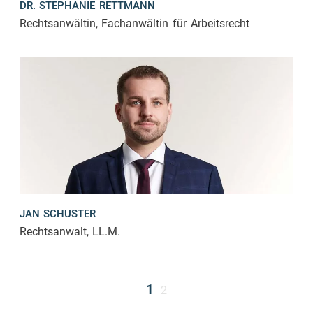
DR. STEPHANIE RETTMANN
Rechtsanwältin, Fachanwältin für Arbeitsrecht
JAN SCHUSTER
Rechtsanwalt, LL.M.
1
2