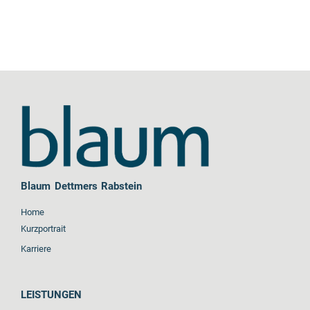
Blaum Dettmers Rabstein
Home
Kurzportrait
Karriere
LEISTUNGEN