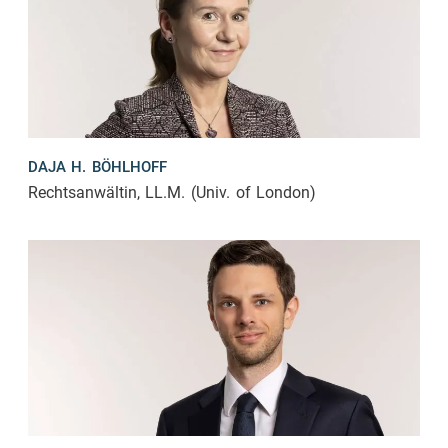
DAJA H. BÖHLHOFF
Rechtsanwältin, LL.M. (Univ. of London)