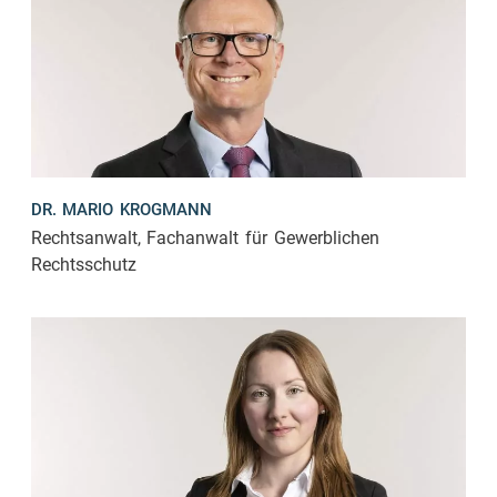
DR. MARIO KROGMANN
Rechtsanwalt, Fachanwalt für Gewerblichen
Rechtsschutz