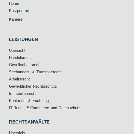
Home
Kurzportrait
Karriere
LEISTUNGEN
Übersicht
Handelsrecht
Gesellschaftsrecht
Seehandels- & Transportrecht
Arbeitsrecht
Gewerblicher Rechtsschutz
Immobilienrecht
Bankrecht & Factoring
IT-Recht, E-Commerce und Datenschutz
RECHTSANWÄLTE
Übersicht