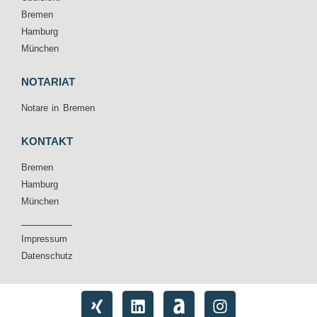
Bremen
Hamburg
München
NOTARIAT
Notare in Bremen
KONTAKT
Bremen
Hamburg
München
____________
Impressum
Datenschutz