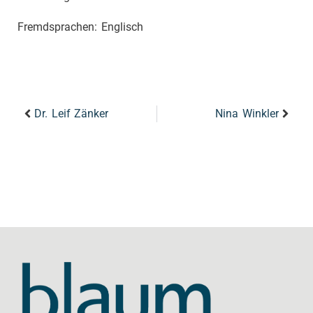
Fremdsprachen: Englisch
Dr. Leif Zänker
Nina Winkler