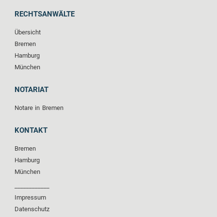
RECHTSANWÄLTE
Übersicht
Bremen
Hamburg
München
NOTARIAT
Notare in Bremen
KONTAKT
Bremen
Hamburg
München
____________
Impressum
Datenschutz