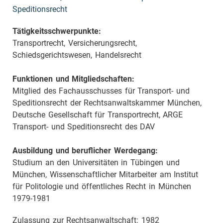
Speditionsrecht
Tätigkeitsschwerpunkte:
Transportrecht, Versicherungsrecht,
Schiedsgerichtswesen, Handelsrecht
Funktionen und Mitgliedschaften:
Mitglied des Fachausschusses für Transport- und
Speditionsrecht der Rechtsanwaltskammer München,
Deutsche Gesellschaft für Transportrecht, ARGE
Transport- und Speditionsrecht des DAV
Ausbildung und beruflicher Werdegang:
Studium an den Universitäten in Tübingen und
München, Wissenschaftlicher Mitarbeiter am Institut
für Politologie und öffentliches Recht in München
1979-1981
Zulassung zur Rechtsanwaltschaft: 1982