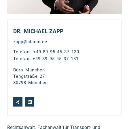
DR. MICHAEL ZAPP
zapp@blaum.de
Telefon: +49 89 95 45 37 130
Telefax: +49 89 95 45 37 131
Büro München
Tengstraße 27
80798 München
Rechtsanwalt, Fachanwalt für Transport- und