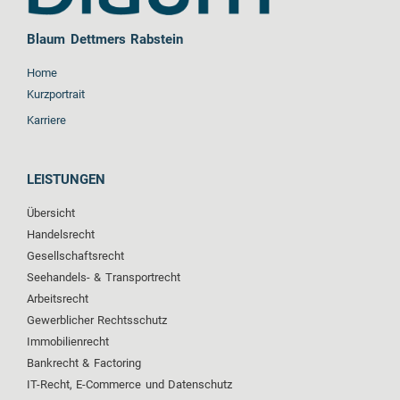
Blaum Dettmers Rabstein
Home
Kurzportrait
Karriere
LEISTUNGEN
Übersicht
Handelsrecht
Gesellschaftsrecht
Seehandels- & Transportrecht
Arbeitsrecht
Gewerblicher Rechtsschutz
Immobilienrecht
Bankrecht & Factoring
IT-Recht, E-Commerce und Datenschutz