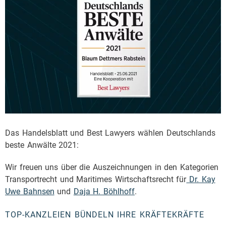
Das Handelsblatt und Best Lawyers wählen Deutschlands
beste Anwälte 2021:
Wir freuen uns über die Auszeichnungen in den Kategorien
Transportrecht und Maritimes Wirtschaftsrecht für
Dr. Kay
Uwe Bahnsen
und
Daja H. Böhlhoff
.
TOP-KANZLEIEN BÜNDELN IHRE KRÄFTEKRÄFTE