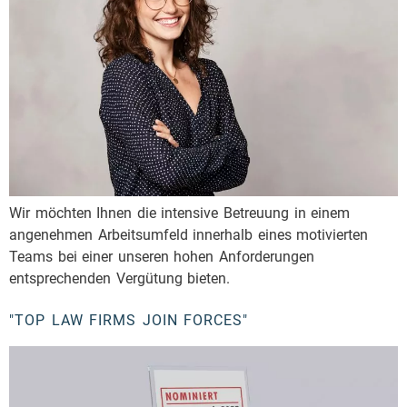
Wir möchten Ihnen die intensive Betreuung in einem
angenehmen Arbeitsumfeld innerhalb eines motivierten
Teams bei einer unseren hohen Anforderungen
entsprechenden Vergütung bieten.
"TOP LAW FIRMS JOIN FORCES"