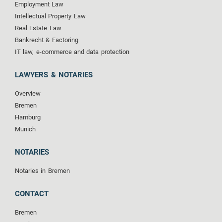
Employment Law
Intellectual Property Law
Real Estate Law
Bankrecht & Factoring
IT law, e-commerce and data protection
LAWYERS & NOTARIES
Overview
Bremen
Hamburg
Munich
NOTARIES
Notaries in Bremen
CONTACT
Bremen