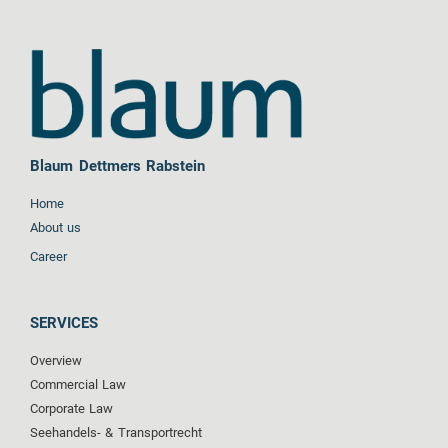
Blaum Dettmers Rabstein
Home
About us
Career
SERVICES
Overview
Commercial Law
Corporate Law
Seehandels- & Transportrecht