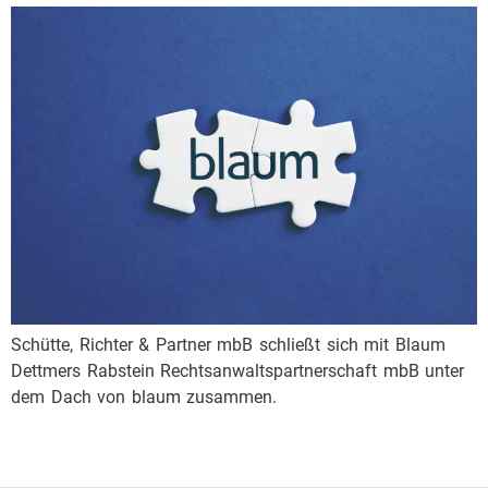
Schütte, Richter & Partner mbB schließt sich mit Blaum
Dettmers Rabstein Rechts­anwalts­partnerschaft mbB unter
dem Dach von blaum zusammen.