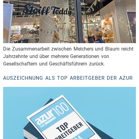
Die Zusammenarbeit zwischen Melchers und Blaum reicht
Jahrzehnte und über mehrere Generationen von
Gesellschaftern und Geschäftsführern zurück.
AUSZEICHNUNG ALS TOP ARBEITGEBER DER AZUR