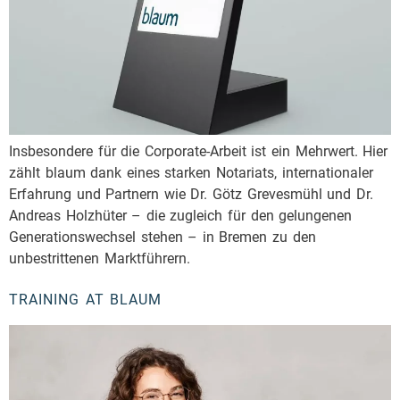
Insbesondere für die Corporate-Arbeit ist ein Mehrwert. Hier
zählt blaum dank eines starken Notariats, internationaler
Erfahrung und Partnern wie Dr. Götz Grevesmühl und Dr.
Andreas Holzhüter – die zugleich für den gelungenen
Generationswechsel stehen – in Bremen zu den
unbestrittenen Marktführern.
TRAINING AT BLAUM