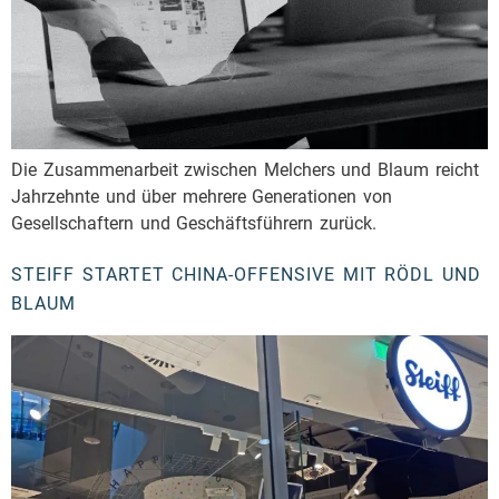
Die Zusammenarbeit zwischen Melchers und Blaum reicht
Jahrzehnte und über mehrere Generationen von
Gesellschaftern und Geschäftsführern zurück.
STEIFF STARTET CHINA-OFFENSIVE MIT RÖDL UND
BLAUM