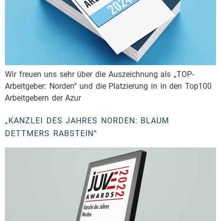
Wir freuen uns sehr über die Auszeichnung als „TOP-
Arbeitgeber: Norden“ und die Platzierung in in den Top100
Arbeitgebern der Azur
„KANZLEI DES JAHRES NORDEN: BLAUM
DETTMERS RABSTEIN“