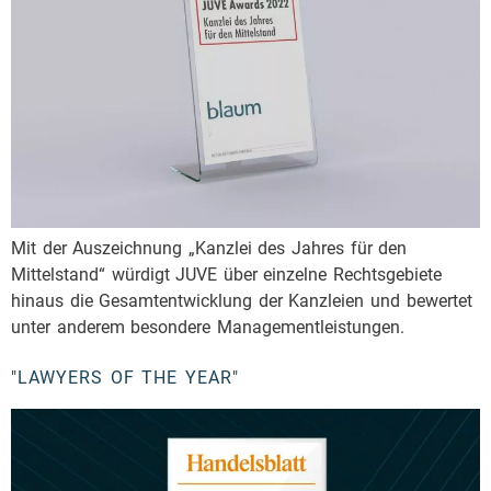
Mit der Auszeichnung „Kanzlei des Jahres für den
Mittelstand“ würdigt JUVE über einzelne Rechtsgebiete
hinaus die Gesamtentwicklung der Kanzleien und bewertet
unter anderem besondere Managementleistungen.
"LAWYERS OF THE YEAR"